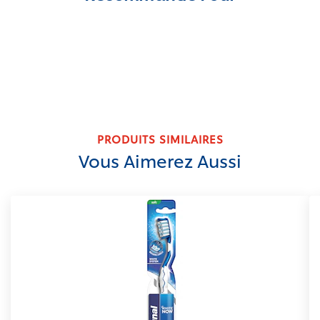
PRODUITS SIMILAIRES
Vous Aimerez Aussi