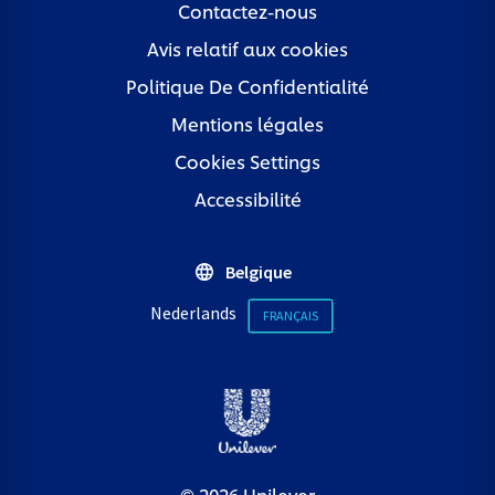
Contactez-nous
Avis relatif aux cookies
Politique De Confidentialité
Mentions légales
Cookies Settings
Accessibilité
Belgique
Nederlands
FRANÇAIS
© 2026 Unilever