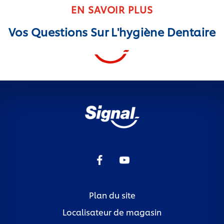
EN SAVOIR PLUS
Vos Questions Sur L'hygiène Dentaire
Plan du site
Localisateur de magasin