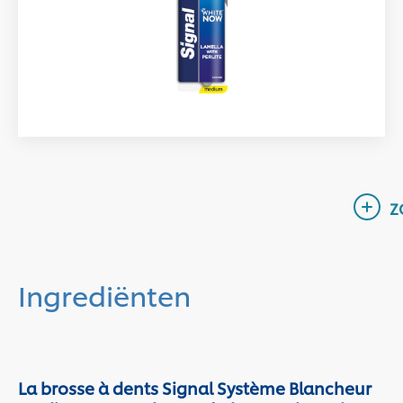
Ingrediënten
La brosse à dents Signal Système Blancheur