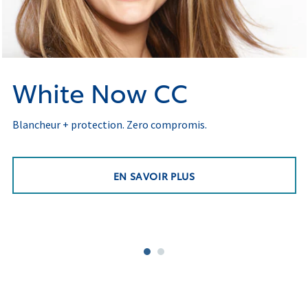
White Now CC
Blancheur + protection. Zero compromis.
EN SAVOIR PLUS