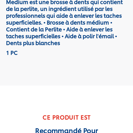
Medium est une brosse à dents qui contient
de la perlite, un ingrédient utilisé par les
professionnels qui aide à enlever les taches
superficielles. • Brosse à dents médium •
Contient de la Perlite • Aide à enlever les
taches superficielles • Aide à polir l'émail •
Dents plus blanches
1 PC
CE PRODUIT EST
Recommandé Pour