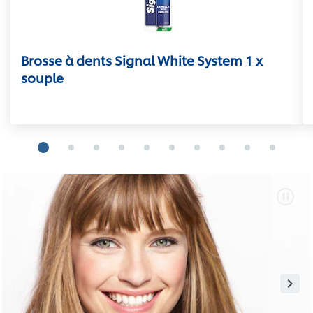
Brosse à dents Signal White System 1 x
souple