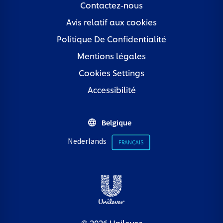
Contactez-nous
Avis relatif aux cookies
Politique De Confidentialité
Paramètres des cookies
Mentions légales
Cookies Settings
Accessibilité
Belgique
Nederlands
FRANÇAIS