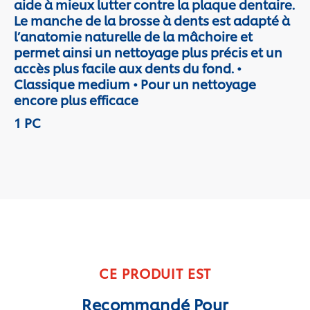
aide à mieux lutter contre la plaque dentaire.
Le manche de la brosse à dents est adapté à
l’anatomie naturelle de la mâchoire et
permet ainsi un nettoyage plus précis et un
accès plus facile aux dents du fond. •
Classique medium • Pour un nettoyage
encore plus efficace
1 PC
CE PRODUIT EST
Recommandé Pour