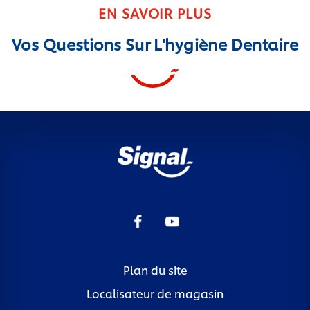
EN SAVOIR PLUS
Vos Questions Sur L'hygiène Dentaire
Plan du site
Localisateur de magasin