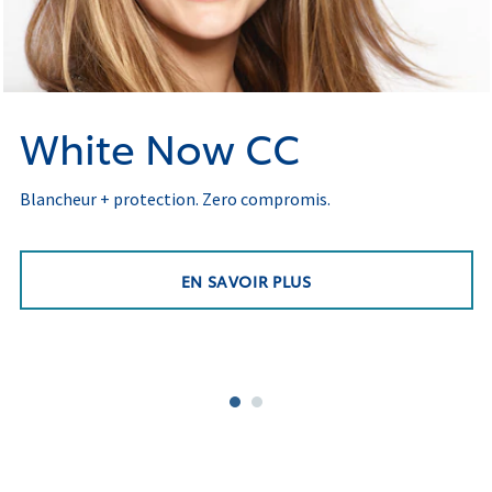
White Now CC
Blancheur + protection. Zero compromis.
EN SAVOIR PLUS