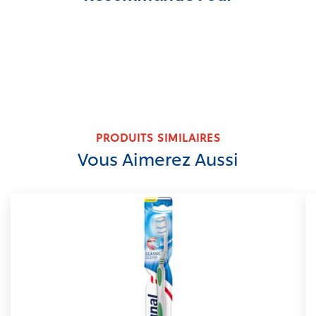
PRODUITS SIMILAIRES
Vous Aimerez Aussi