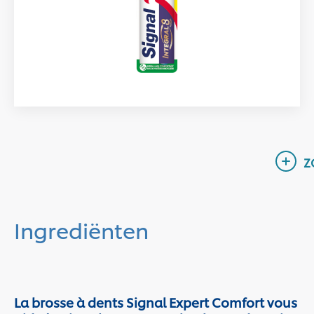
Ingrediënten
La brosse à dents Signal Expert Comfort vous