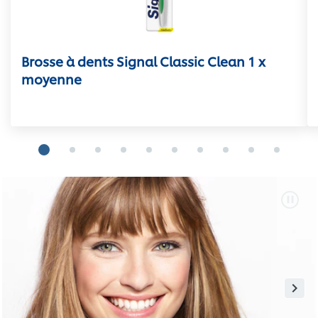
Brosse à dents Signal Classic Clean 1 x
moyenne