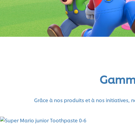
Gamme 
Grâce à nos produits et à nos initiatives