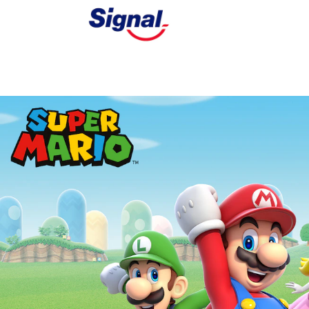
SKIP TO CONTENT