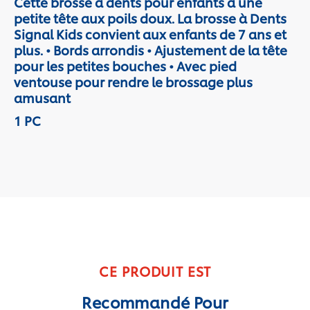
Cette brosse à dents pour enfants a une
petite tête aux poils doux. La brosse à Dents
Signal Kids convient aux enfants de 7 ans et
plus. • Bords arrondis • Ajustement de la tête
pour les petites bouches • Avec pied
ventouse pour rendre le brossage plus
amusant
1 PC
CE PRODUIT EST
Recommandé Pour