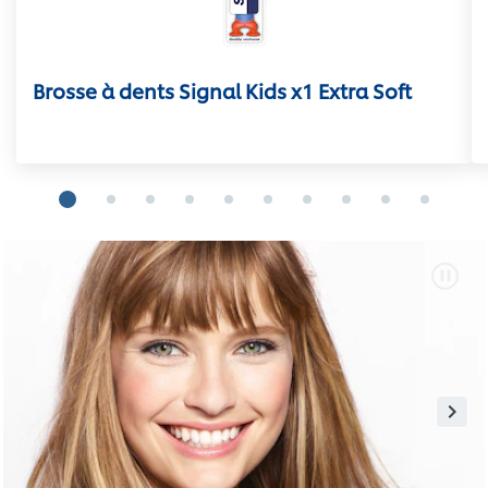
Brosse à dents Signal Kids x1 Extra Soft