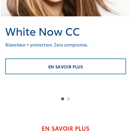
White Now CC
Blancheur + protection. Zero compromis.
EN SAVOIR PLUS
EN SAVOIR PLUS