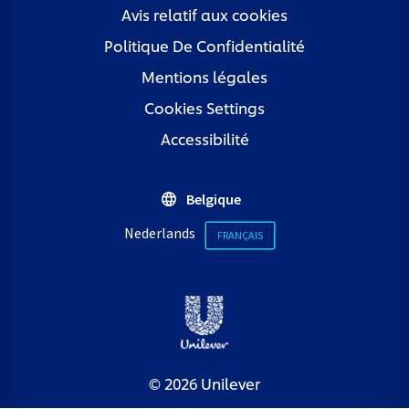
Avis relatif aux cookies
Politique De Confidentialité
Mentions légales
Cookies Settings
Accessibilité
Belgique
Nederlands
FRANÇAIS
© 2026 Unilever