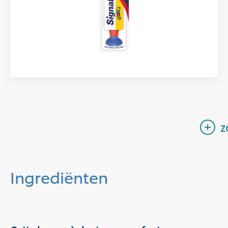
Ingrediënten