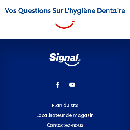
Vos Questions Sur L'hygiène Dentaire
Plan du site
Localisateur de magasin
Contactez-nous