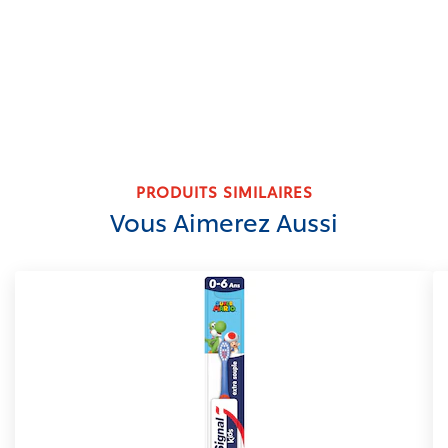
PRODUITS SIMILAIRES
Vous Aimerez Aussi