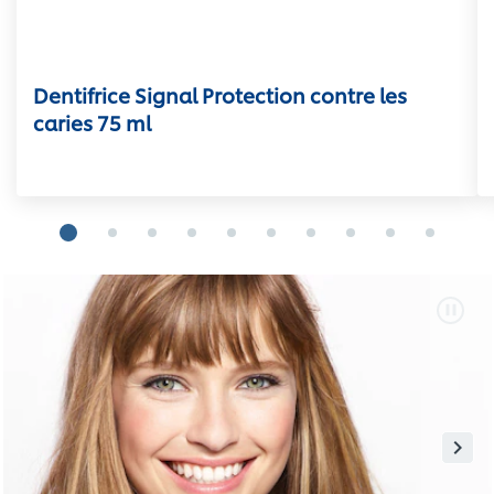
Dentifrice Signal Protection contre les
caries 75 ml