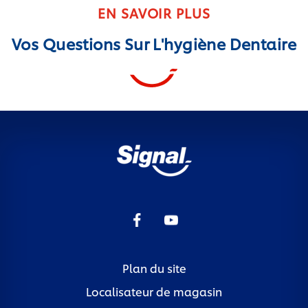
EN SAVOIR PLUS
Vos Questions Sur L'hygiène Dentaire
Plan du site
Localisateur de magasin