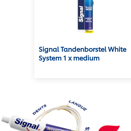
Signal Tandenborstel White
System 1 x medium