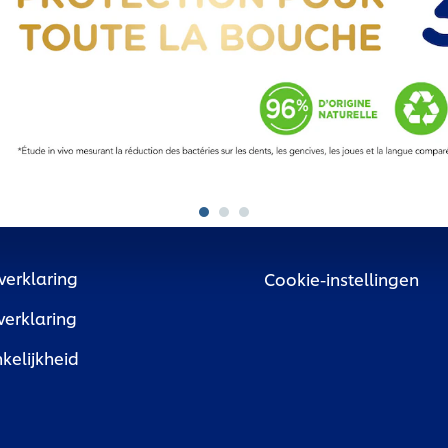
verklaring
Cookie-instellingen
verklaring
kelijkheid