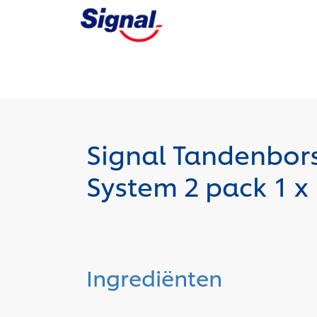
Signal Tandenbors
System 2 pack 1 
Ingrediënten