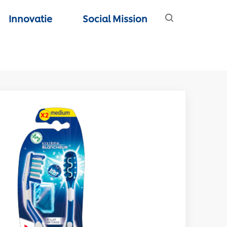
Innovatie
Social Mission